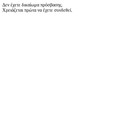
Δεν έχετε δικαίωμα πρόσβασης.
Χρειάζεται πρώτα να έχετε συνδεθεί.