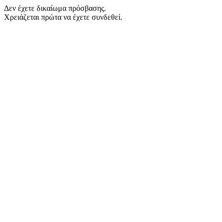
Δεν έχετε δικαίωμα πρόσβασης.
Χρειάζεται πρώτα να έχετε συνδεθεί.