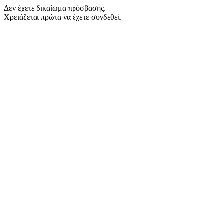
Δεν έχετε δικαίωμα πρόσβασης.
Χρειάζεται πρώτα να έχετε συνδεθεί.